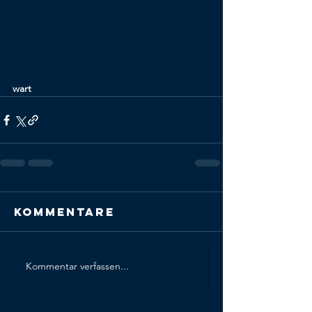
wart
Kommentare
Kommentar verfassen...