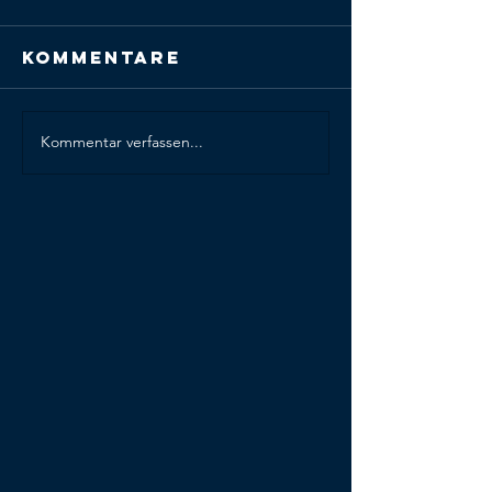
Kommentare
Kommentar verfassen...