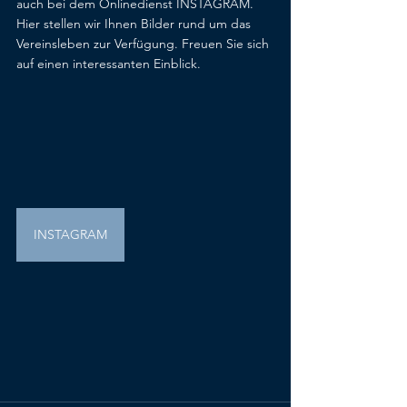
auch bei dem Onlinedienst INSTAGRAM. 
Hier stellen wir Ihnen Bilder rund um das 
Vereinsleben zur Verfügung. Freuen Sie sich 
auf einen interessanten Einblick.
INSTAGRAM