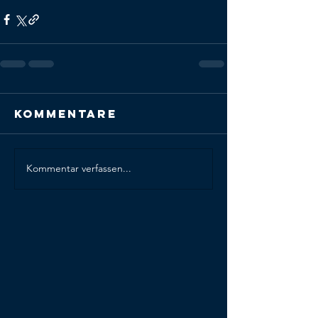
Kommentare
Kommentar verfassen...